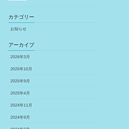
カテゴリー
お知らせ
アーカイブ
2026年3月
2025年10月
2025年9月
2025年4月
2024年11月
2024年9月