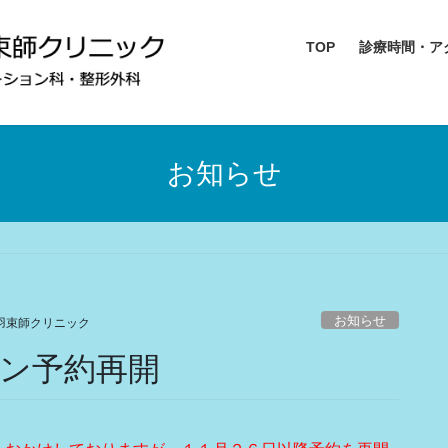
TOP
診療時間・ア
お知らせ
お知らせ
羽束師クリニック
ン予約再開