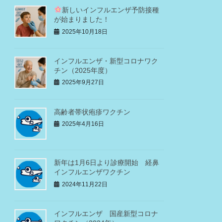
新しいインフルエンザ予防接種
が始まりました！
2025年10月18日
インフルエンザ・新型コロナワク
チン（2025年度）
2025年9月27日
高齢者帯状疱疹ワクチン
2025年4月16日
新年は1月6日より診療開始 経鼻
インフルエンザワクチン
2024年11月22日
インフルエンザ 国産新型コロナ