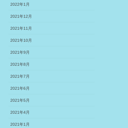
2022年1月
2021年12月
2021年11月
2021年10月
2021年9月
2021年8月
2021年7月
2021年6月
2021年5月
2021年4月
2021年1月