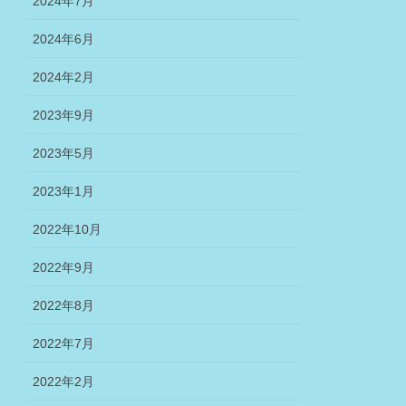
2024年7月
2024年6月
2024年2月
2023年9月
2023年5月
2023年1月
2022年10月
2022年9月
2022年8月
2022年7月
2022年2月