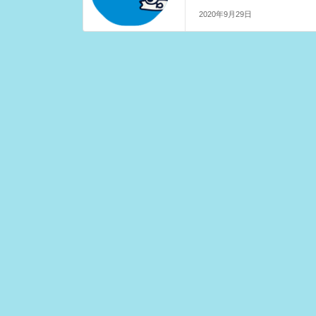
2020年9月29日