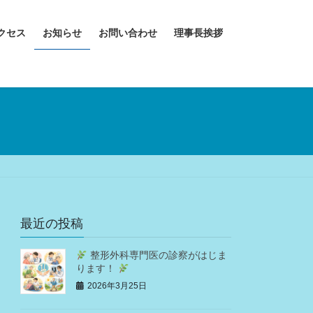
クセス
お知らせ
お問い合わせ
理事長挨拶
最近の投稿
整形外科専門医の診察がはじま
ります！
2026年3月25日