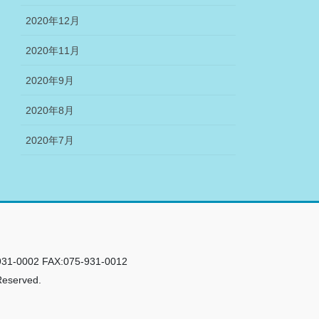
2020年12月
2020年11月
2020年9月
2020年8月
2020年7月
02 FAX:075-931-0012
Reserved.